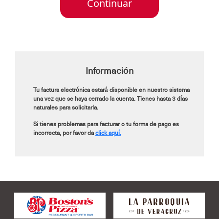
Continuar
Información
Tu factura electrónica estará disponible en nuestro sistema
una vez que se haya cerrado la cuenta. Tienes hasta 3 días
naturales para solicitarla.
Si tienes problemas para facturar o tu forma de pago es
incorrecta, por favor da
click aquí.