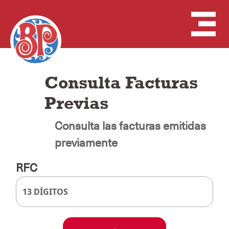
Consulta Facturas
Previas
Consulta las facturas emitidas
previamente
RFC